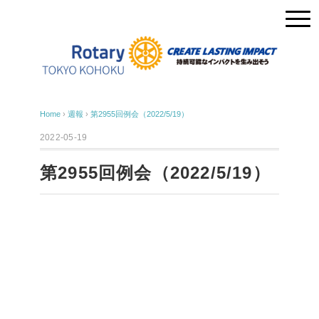
Home
›
週報
›
第2955回例会（2022/5/19）
2022-05-19
第2955回例会（2022/5/19）