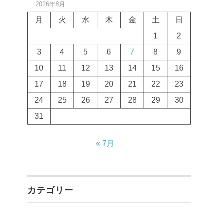
2026年8月
月
火
水
木
金
土
日
1
2
3
4
5
6
7
8
9
10
11
12
13
14
15
16
17
18
19
20
21
22
23
24
25
26
27
28
29
30
31
« 7月
カテゴリー