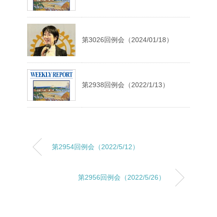
第3026回例会（2024/01/18）
第2938回例会（2022/1/13）
第2954回例会（2022/5/12）
第2956回例会（2022/5/26）