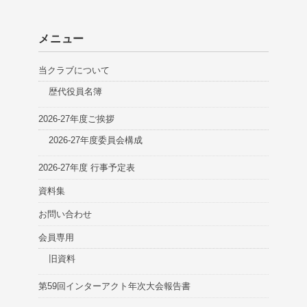
メニュー
当クラブについて
歴代役員名簿
2026-27年度ご挨拶
2026-27年度委員会構成
2026-27年度 行事予定表
資料集
お問い合わせ
会員専用
旧資料
第59回インターアクト年次大会報告書