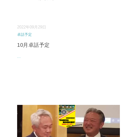
2022年09月29日
卓話予定
10月卓話予定
...