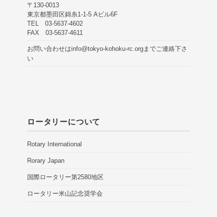
〒130-0013
東京都墨田区錦糸1-1-5 Aビル6F
TEL 03-5637-4602
FAX 03-5637-4611
お問い合わせは
info@tokyo-kohoku-rc.org
までご連絡下さ
い
ロータリーについて
Rotary International
Rorary Japan
国際ロータリー第2580地区
ロータリー米山記念奨学会