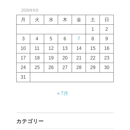
2026年8月
月
火
水
木
金
土
日
1
2
3
4
5
6
7
8
9
10
11
12
13
14
15
16
17
18
19
20
21
22
23
24
25
26
27
28
29
30
31
« 7月
カテゴリー