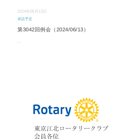
2024年06月13日
卓話予定
第3042回例会（2024/06/13）
...