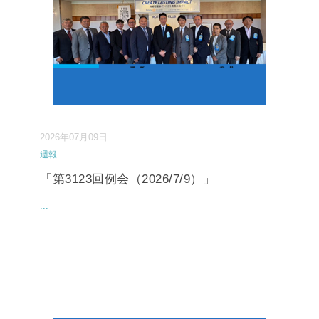
2026年07月09日
週報
「第3123回例会（2026/7/9）」
...