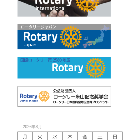
2026年8月
月
火
水
木
金
土
日