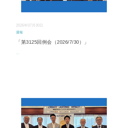
2026年07月30日
週報
「第3125回例会（2026/7/30）」
...