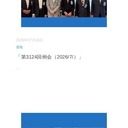
2026年07月16日
週報
「第3124回例会（2026/7/）」
...