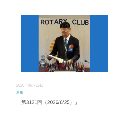
2026年06月25日
週報
「第3121回（2026/6/25）」
...