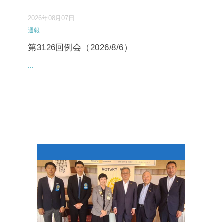
2026年08月07日
週報
第3126回例会（2026/8/6）
...