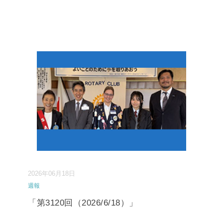
2026年06月18日
週報
「第3120回（2026/6/18）」
...