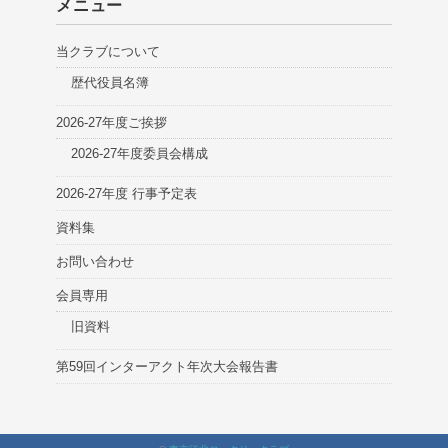
メニュー
当クラブについて
歴代役員名簿
2026-27年度ご挨拶
2026-27年度委員会構成
2026-27年度 行事予定表
資料集
お問い合わせ
会員専用
旧資料
第59回インターアクト年次大会報告書