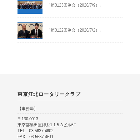
「第3123回例会（2026/7/9）」
「第3122回例会（2026/7/2）」
東京江北ロータリークラブ
【事務局】
〒130-0013
東京都墨田区錦糸1-1-5 Aビル6F
TEL 03-5637-4602
FAX 03-5637-4611