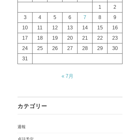
1
2
3
4
5
6
7
8
9
10
11
12
13
14
15
16
17
18
19
20
21
22
23
24
25
26
27
28
29
30
31
« 7月
カテゴリー
週報
卓話予定