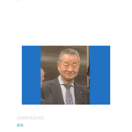
2026年06月04日
週報