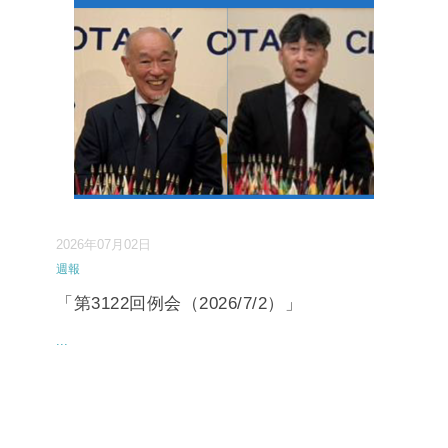
2026年07月02日
週報
「第3122回例会（2026/7/2）」
...