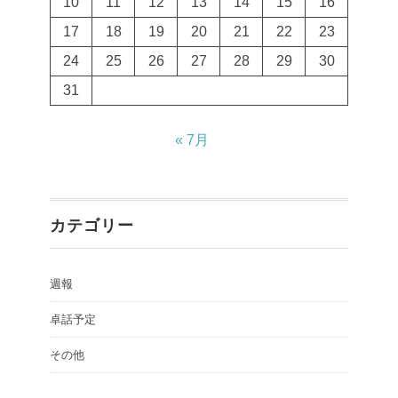
10
11
12
13
14
15
16
17
18
19
20
21
22
23
24
25
26
27
28
29
30
31
« 7月
カテゴリー
週報
卓話予定
その他