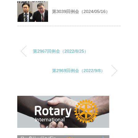
第3039回例会（2024/05/16）
第2967回例会（2022/8/25）
第2969回例会（2022/9/8）