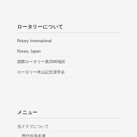
ロータリーについて
Rotary International
Rorary Japan
国際ロータリー第2580地区
ロータリー米山記念奨学会
メニュー
当クラブについて
歴代役員名簿