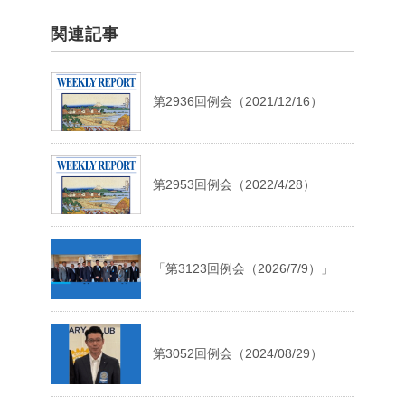
関連記事
第2936回例会（2021/12/16）
第2953回例会（2022/4/28）
「第3123回例会（2026/7/9）」
第3052回例会（2024/08/29）