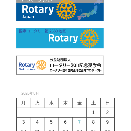
2026年8月
月
火
水
木
金
土
日
1
2
3
4
5
6
7
8
9