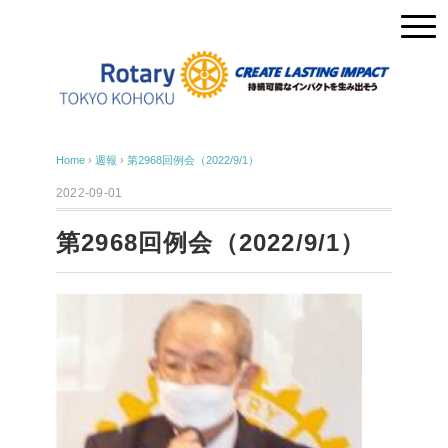
Home
›
週報
›
第2968回例会（2022/9/1）
2022-09-01
第2968回例会（2022/9/1）