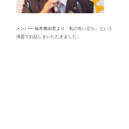
メンバー 福本勝由君より「私の生い立ち」という
演題でお話しをいただきました。