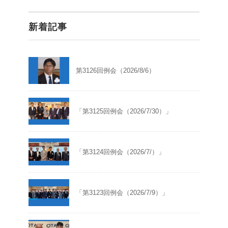
新着記事
第3126回例会（2026/8/6）
「第3125回例会（2026/7/30）」
「第3124回例会（2026/7/）」
「第3123回例会（2026/7/9）」