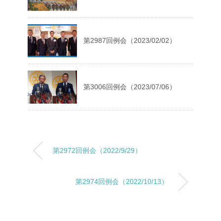
第2987回例会（2023/02/02）
第3006回例会（2023/07/06）
第2972回例会（2022/9/29）
第2974回例会（2022/10/13）