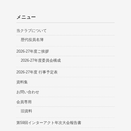
メニュー
当クラブについて
歴代役員名簿
2026-27年度ご挨拶
2026-27年度委員会構成
2026-27年度 行事予定表
資料集
お問い合わせ
会員専用
旧資料
第59回インターアクト年次大会報告書