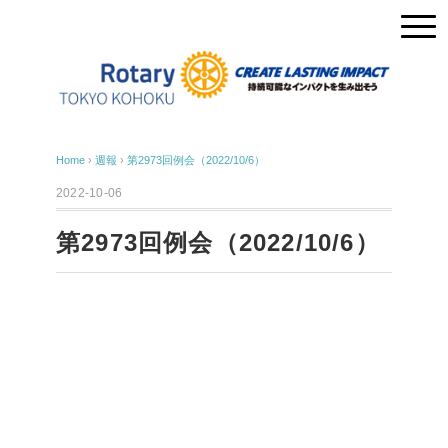
Home
›
週報
›
第2973回例会（2022/10/6）
2022-10-06
第2973回例会（2022/10/6）