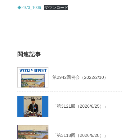
◆2973_1006
ダウンロード
関連記事
第2942回例会（2022/2/10）
「第3121回（2026/6/25）」
「第3118回（2026/5/28）」