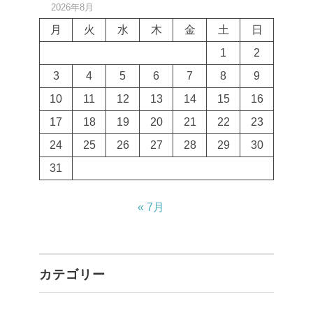
2026年8月
月
火
水
木
金
土
日
1
2
3
4
5
6
7
8
9
10
11
12
13
14
15
16
17
18
19
20
21
22
23
24
25
26
27
28
29
30
31
« 7月
カテゴリー