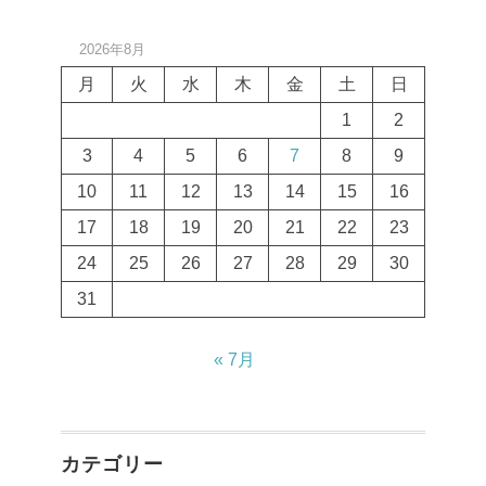
2026年8月
月
火
水
木
金
土
日
1
2
3
4
5
6
7
8
9
10
11
12
13
14
15
16
17
18
19
20
21
22
23
24
25
26
27
28
29
30
31
« 7月
カテゴリー