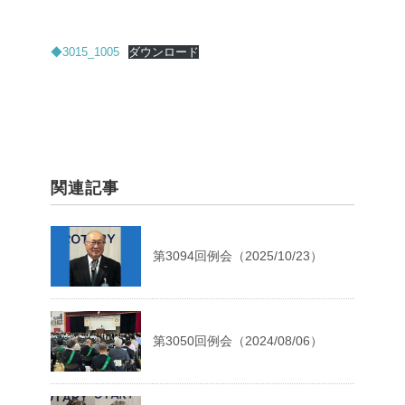
◆3015_1005
ダウンロード
関連記事
第3094回例会（2025/10/23）
第3050回例会（2024/08/06）