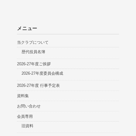
メニュー
当クラブについて
歴代役員名簿
2026-27年度ご挨拶
2026-27年度委員会構成
2026-27年度 行事予定表
資料集
お問い合わせ
会員専用
旧資料