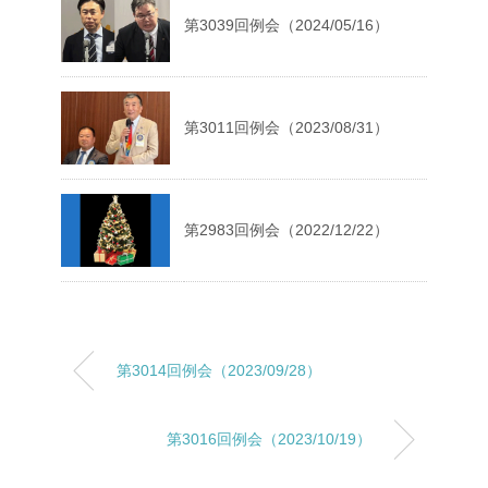
第3039回例会（2024/05/16）
第3011回例会（2023/08/31）
第2983回例会（2022/12/22）
第3014回例会（2023/09/28）
第3016回例会（2023/10/19）