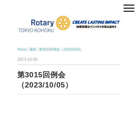
Home
›
週報
›
第3015回例会（2023/10/05）
2023-10-05
第3015回例会
（2023/10/05）