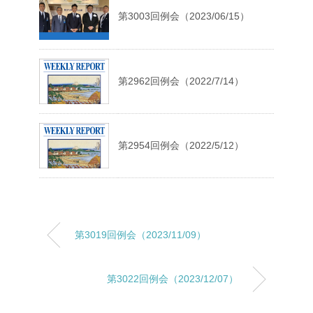
第3003回例会（2023/06/15）
第2962回例会（2022/7/14）
第2954回例会（2022/5/12）
第3019回例会（2023/11/09）
第3022回例会（2023/12/07）