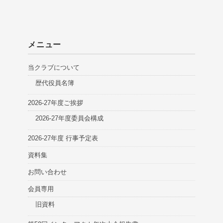
メニュー
当クラブについて
歴代役員名簿
2026-27年度ご挨拶
2026-27年度委員会構成
2026-27年度 行事予定表
資料集
お問い合わせ
会員専用
旧資料