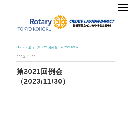
Home
›
週報
›
第3021回例会（2023/11/30）
2023-11-30
第3021回例会
（2023/11/30）