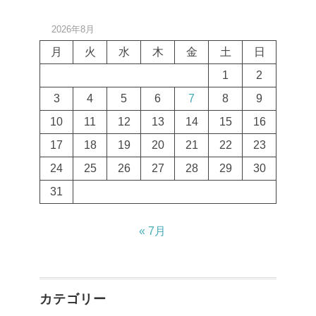
2026年8月
月
火
水
木
金
土
日
1
2
3
4
5
6
7
8
9
10
11
12
13
14
15
16
17
18
19
20
21
22
23
24
25
26
27
28
29
30
31
« 7月
カテゴリー