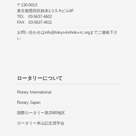
〒130-0013
東京都墨田区錦糸1-1-5 Aビル6F
TEL 03-5637-4602
FAX 03-5637-4611
お問い合わせは
info@tokyo-kohoku-rc.org
までご連絡下さ
い
ロータリーについて
Rotary International
Rorary Japan
国際ロータリー第2580地区
ロータリー米山記念奨学会