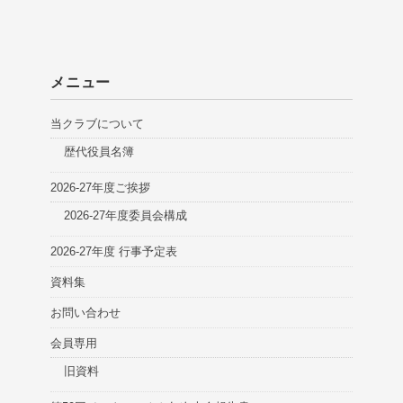
メニュー
当クラブについて
歴代役員名簿
2026-27年度ご挨拶
2026-27年度委員会構成
2026-27年度 行事予定表
資料集
お問い合わせ
会員専用
旧資料