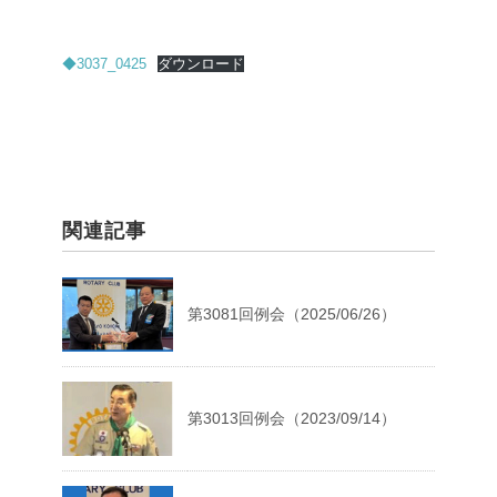
◆3037_0425
ダウンロード
関連記事
第3081回例会（2025/06/26）
第3013回例会（2023/09/14）