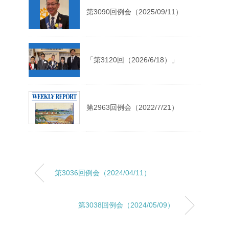
第3090回例会（2025/09/11）
「第3120回（2026/6/18）」
第2963回例会（2022/7/21）
第3036回例会（2024/04/11）
第3038回例会（2024/05/09）