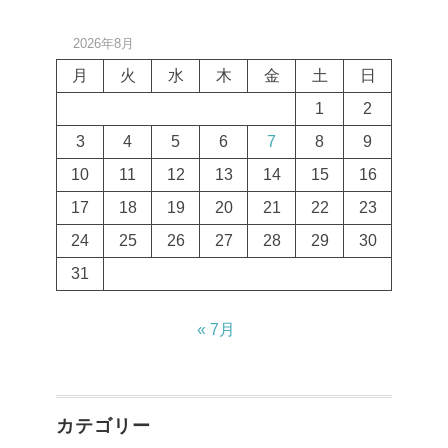
2026年8月
月
火
水
木
金
土
日
1
2
3
4
5
6
7
8
9
10
11
12
13
14
15
16
17
18
19
20
21
22
23
24
25
26
27
28
29
30
31
« 7月
カテゴリー