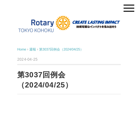
Home
›
週報
›
第3037回例会（2024/04/25）
2024-04-25
第3037回例会
（2024/04/25）