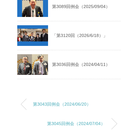
第3089回例会（2025/09/04）
「第3120回（2026/6/18）」
第3036回例会（2024/04/11）
第3043回例会（2024/06/20）
第3045回例会（2024/07/04）