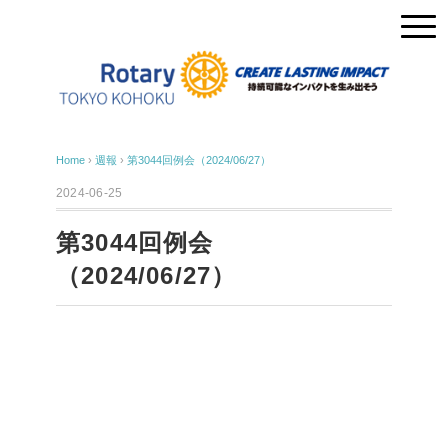
Home
›
週報
›
第3044回例会（2024/06/27）
2024-06-25
第3044回例会
（2024/06/27）