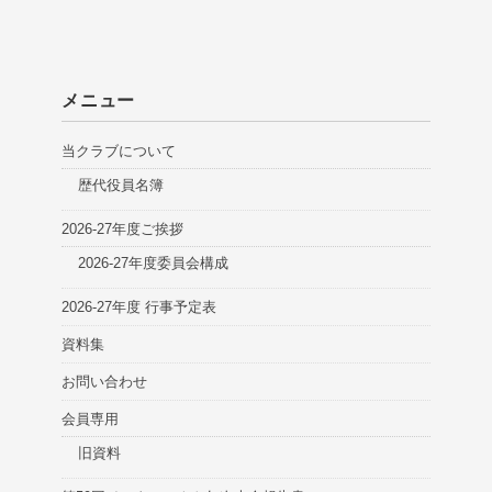
メニュー
当クラブについて
歴代役員名簿
2026-27年度ご挨拶
2026-27年度委員会構成
2026-27年度 行事予定表
資料集
お問い合わせ
会員専用
旧資料