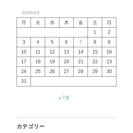
2026年8月
月
火
水
木
金
土
日
1
2
3
4
5
6
7
8
9
10
11
12
13
14
15
16
17
18
19
20
21
22
23
24
25
26
27
28
29
30
31
« 7月
カテゴリー