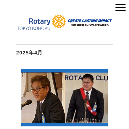
2025年4月