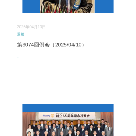
2025年04月10日
週報
第3074回例会（2025/04/10）
...