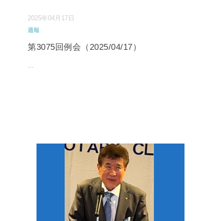
2025年04月17日
週報
第3075回例会（2025/04/17）
...