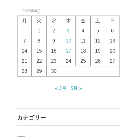
2025年4月
月
火
水
木
金
土
日
1
2
3
4
5
6
7
8
9
10
11
12
13
14
15
16
17
18
19
20
21
22
23
24
25
26
27
28
29
30
« 3月
5月 »
カテゴリー