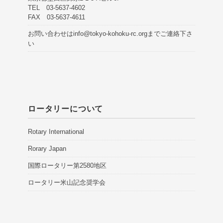
TEL 03-5637-4602
FAX 03-5637-4611
お問い合わせは
info@tokyo-kohoku-rc.org
までご連絡下さ
い
ロータリーについて
Rotary International
Rorary Japan
国際ロータリー第2580地区
ロータリー米山記念奨学会