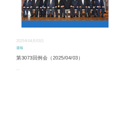
2025年04月03日
週報
第3073回例会（2025/04/03）
...