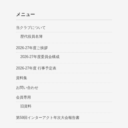
メニュー
当クラブについて
歴代役員名簿
2026-27年度ご挨拶
2026-27年度委員会構成
2026-27年度 行事予定表
資料集
お問い合わせ
会員専用
旧資料
第59回インターアクト年次大会報告書